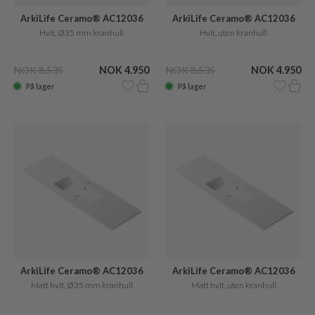
ArkiLife Ceramo® AC12036
ArkiLife Ceramo® AC12036
Hvit, Ø35 mm kranhull
Hvit, uten kranhull
NOK 8.535
NOK 4.950
NOK 8.535
NOK 4.950
På lager
På lager
ArkiLife Ceramo® AC12036
ArkiLife Ceramo® AC12036
Matt hvit, Ø35 mm kranhull
Matt hvit, uten kranhull