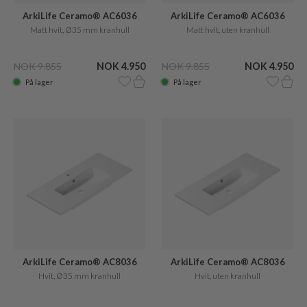
ArkiLife Ceramo® AC6036
ArkiLife Ceramo® AC6036
Matt hvit, Ø35 mm kranhull
Matt hvit, uten kranhull
NOK 9.855
NOK 4.950
NOK 9.855
NOK 4.950
På lager
På lager
ArkiLife Ceramo® AC8036
ArkiLife Ceramo® AC8036
Hvit, Ø35 mm kranhull
Hvit, uten kranhull