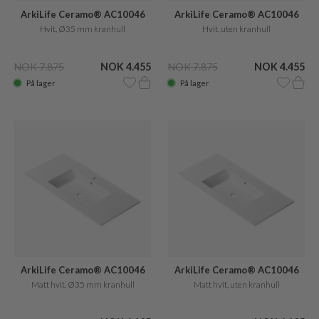
ArkiLife Ceramo® AC10046
ArkiLife Ceramo® AC10046
Hvit, Ø35 mm kranhull
Hvit, uten kranhull
NOK 7.875
NOK 4.455
NOK 7.875
NOK 4.455
På lager
På lager
ArkiLife Ceramo® AC10046
ArkiLife Ceramo® AC10046
Matt hvit, Ø35 mm kranhull
Matt hvit, uten kranhull