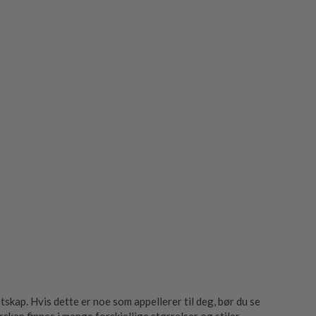
tskap. Hvis dette er noe som appellerer til deg, bør du se