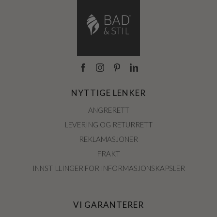
NYTTIGE LENKER
ANGRERETT
LEVERING OG RETURRETT
REKLAMASJONER
FRAKT
INNSTILLINGER FOR INFORMASJONSKAPSLER
VI GARANTERER