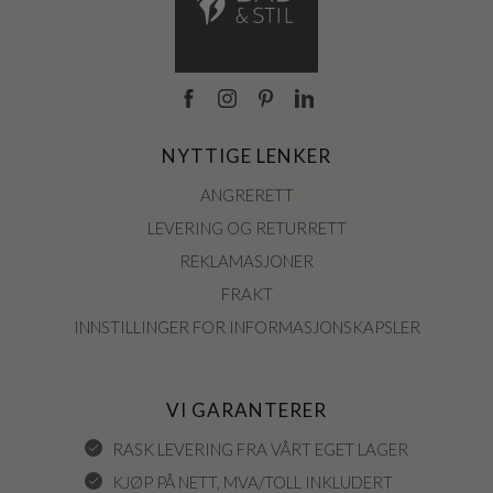
NYTTIGE LENKER
ANGRERETT
LEVERING OG RETURRETT
REKLAMASJONER
FRAKT
INNSTILLINGER FOR INFORMASJONSKAPSLER
VI GARANTERER
RASK LEVERING FRA VÅRT EGET LAGER
KJØP PÅ NETT, MVA/TOLL INKLUDERT