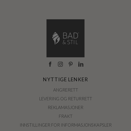
NYTTIGE LENKER
ANGRERETT
LEVERING OG RETURRETT
REKLAMASJONER
FRAKT
INNSTILLINGER FOR INFORMASJONSKAPSLER