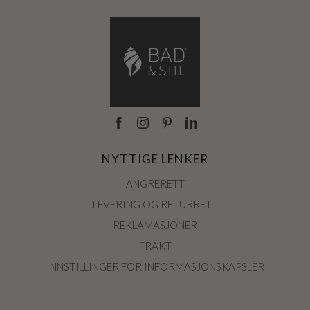
NYTTIGE LENKER
ANGRERETT
LEVERING OG RETURRETT
REKLAMASJONER
FRAKT
INNSTILLINGER FOR INFORMASJONSKAPSLER