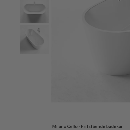
Milano Cello - Fritstående badekar