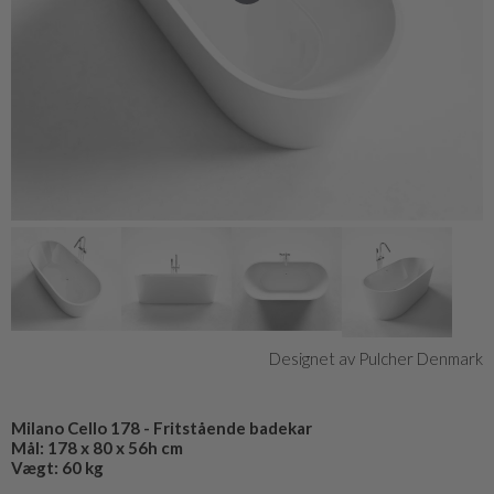
Designet av Pulcher Denmark
Milano Cello 178 - Fritstående badekar
Mål: 178 x 80 x 56h cm
Vægt: 60 kg