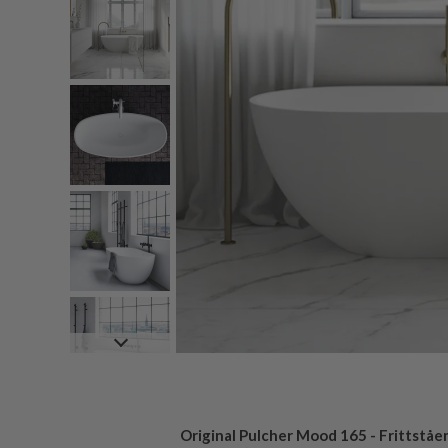
Original Pulcher Mood 165 - Frittståe