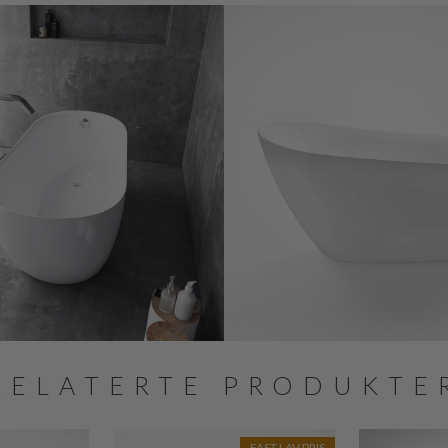
RELATERTE PRODUKTE
FAST LAV PRIS