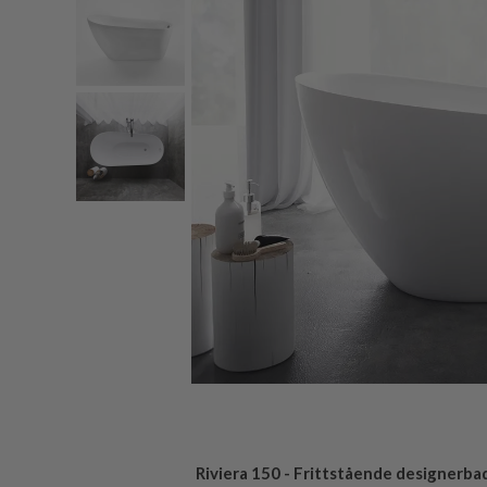
Riviera 150 - Frittstående designerba