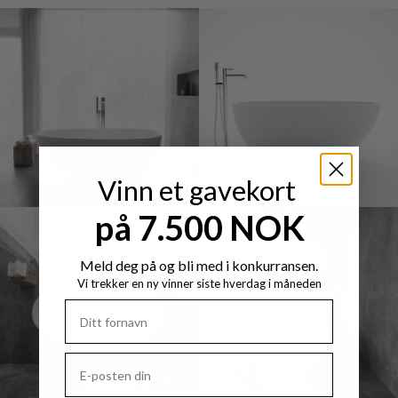
Vinn et gavekort
på 7.500 NOK
Meld deg på og bli med i konkurransen.
Vi trekker en ny vinner siste hverdag i måneden