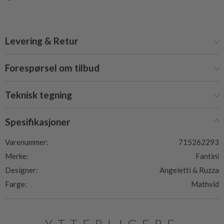
Levering & Retur
Forespørsel om tilbud
Teknisk tegning
Spesifikasjoner
Varenummer:
715262293
Merke:
Fantini
Designer:
Angeletti & Ruzza
Farge:
Mathvid