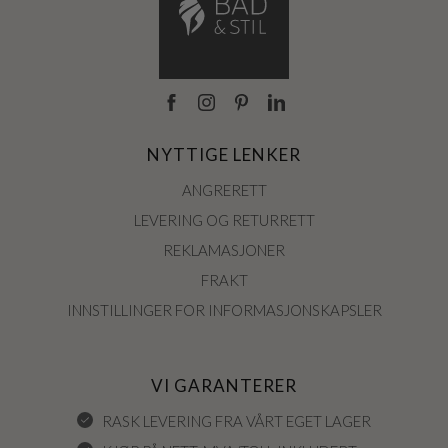
NYTTIGE LENKER
ANGRERETT
LEVERING OG RETURRETT
REKLAMASJONER
FRAKT
INNSTILLINGER FOR INFORMASJONSKAPSLER
VI GARANTERER
RASK LEVERING FRA VÅRT EGET LAGER