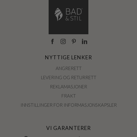
NYTTIGE LENKER
ANGRERETT
LEVERING OG RETURRETT
REKLAMASJONER
FRAKT
INNSTILLINGER FOR INFORMASJONSKAPSLER
VI GARANTERER