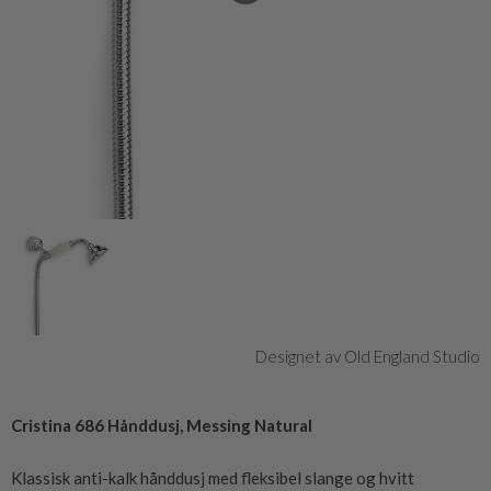
Designet av Old England Studio
Cristina 686 Hånddusj, Messing Natural
Klassisk anti-kalk hånddusj med fleksibel slange og hvitt