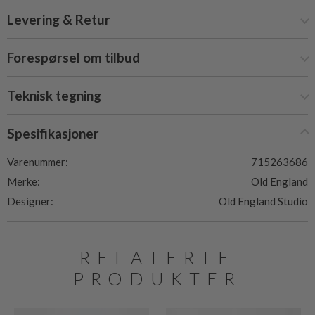
Levering & Retur
Forespørsel om tilbud
Teknisk tegning
Spesifikasjoner
Varenummer:
715263686
Merke:
Old England
Designer:
Old England Studio
RELATERTE
PRODUKTER