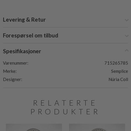
Levering & Retur
Forespørsel om tilbud
Spesifikasjoner
Varenummer:
715265785
Merke:
Semplice
Designer:
Núria Coll
RELATERTE
PRODUKTER