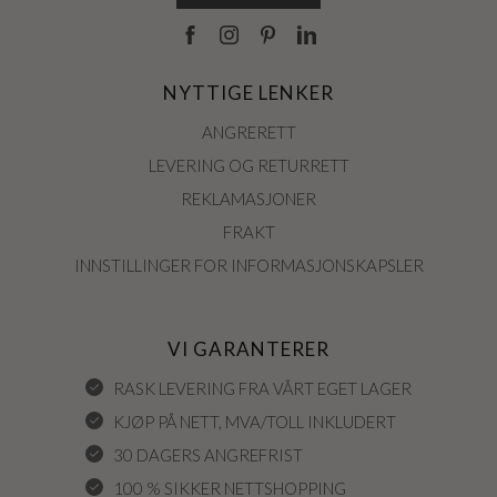
NYTTIGE LENKER
ANGRERETT
LEVERING OG RETURRETT
REKLAMASJONER
FRAKT
INNSTILLINGER FOR INFORMASJONSKAPSLER
VI GARANTERER
RASK LEVERING FRA VÅRT EGET LAGER
KJØP PÅ NETT, MVA/TOLL INKLUDERT
30 DAGERS ANGREFRIST
100 % SIKKER NETTSHOPPING