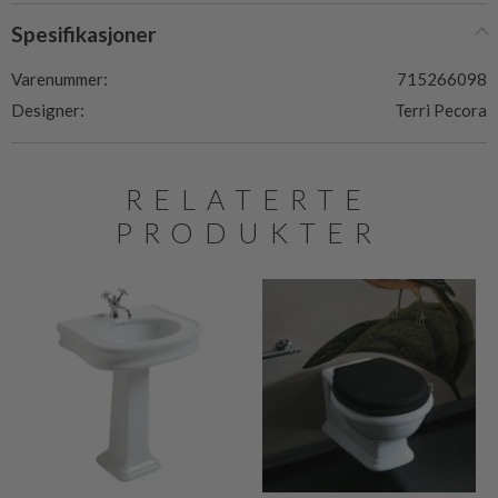
Spesifikasjoner
Varenummer:
715266098
Designer:
Terri Pecora
RELATERTE
PRODUKTER