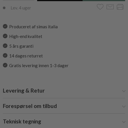
Lev. 4 uger
Produceret af simas italia
High-end kvalitet
5 års garanti
14 dages returret
Gratis levering innen 1-3 dager
Levering & Retur
Forespørsel om tilbud
Teknisk tegning