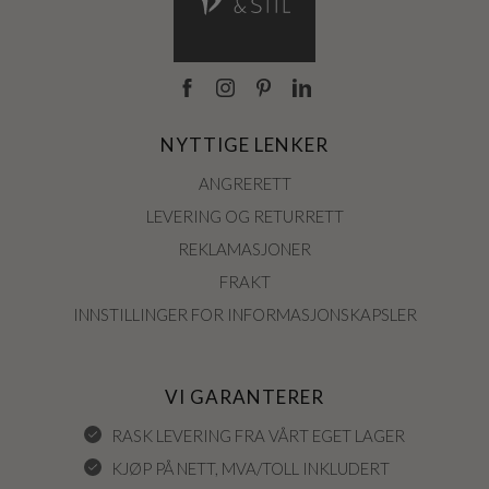
NYTTIGE LENKER
ANGRERETT
LEVERING OG RETURRETT
REKLAMASJONER
FRAKT
INNSTILLINGER FOR INFORMASJONSKAPSLER
VI GARANTERER
RASK LEVERING FRA VÅRT EGET LAGER
KJØP PÅ NETT, MVA/TOLL INKLUDERT