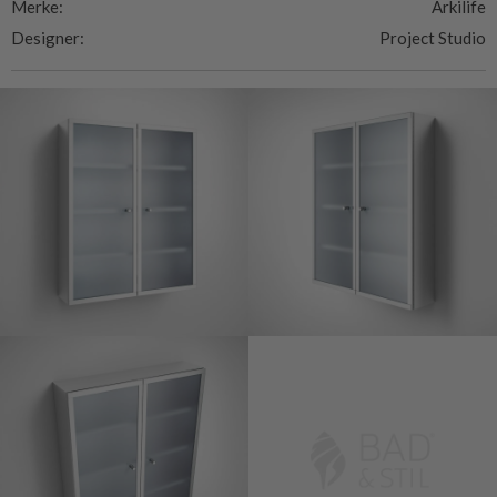
Merke:
Arkilife
Designer:
Project Studio