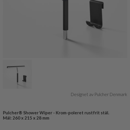
Designet av Pulcher Denmark
Pulcher® Shower Wiper - Krom-poleret rustfrit stål.
Mål: 260 x 215 x 28 mm