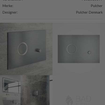
Merke:
Pulcher
Designer:
Pulcher Denmark