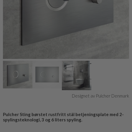
Designet av Pulcher Denmark
Pulcher Sting børstet rustfritt stål betjeningsplate med 2-
spylingsteknologi, 3 og 6 liters spyling.