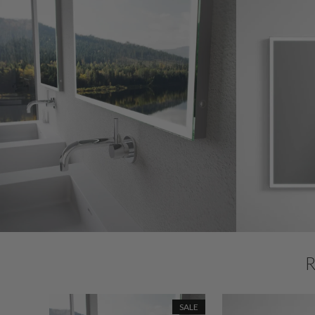
SALE
SALE