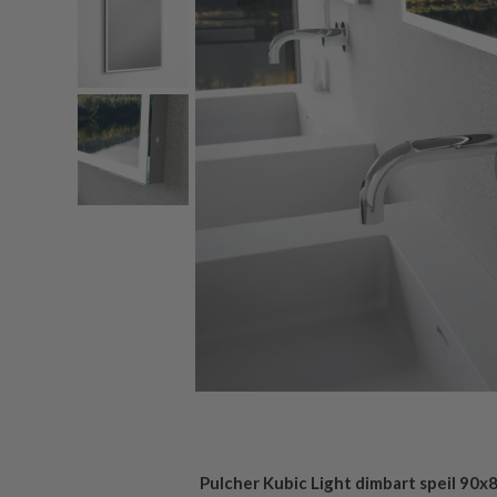
Pulcher Kubic Light dimbart speil 90x