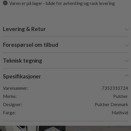
Varen er på lager - både for avhenting og rask levering
Levering & Retur
Forespørsel om tilbud
Teknisk tegning
Spesifikasjoner
Varenummer:
7352310724
Merke:
Pulcher
Designer:
Pulcher Denmark
Farge:
Mathvid