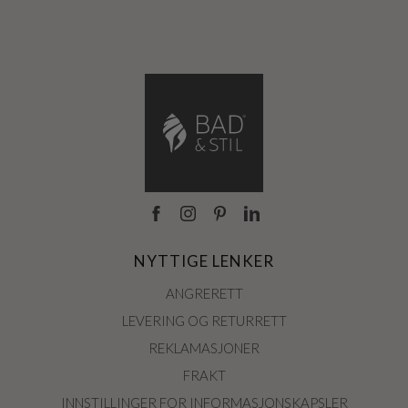
NYTTIGE LENKER
ANGRERETT
LEVERING OG RETURRETT
REKLAMASJONER
FRAKT
INNSTILLINGER FOR INFORMASJONSKAPSLER