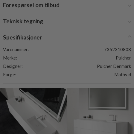
Forespørsel om tilbud
Teknisk tegning
Spesifikasjoner
Varenummer:
7352310808
Merke:
Pulcher
Designer:
Pulcher Denmark
Farge:
Mathvid