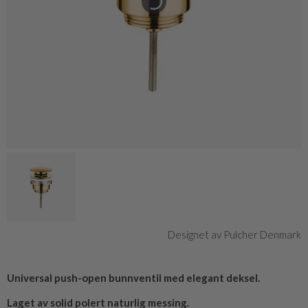
Designet av Pulcher Denmark
Universal push-open bunnventil med elegant deksel.
Laget av solid polert naturlig messing.