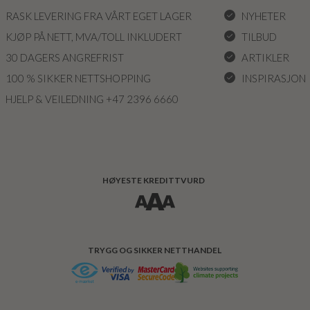
RASK LEVERING FRA VÅRT EGET LAGER
NYHETER
KJØP PÅ NETT, MVA/TOLL INKLUDERT
TILBUD
30 DAGERS ANGREFRIST
ARTIKLER
100 % SIKKER NETTSHOPPING
INSPIRASJON
HJELP & VEILEDNING +47 2396 6660
HØYESTE KREDITTVURD
TRYGG OG SIKKER NETTHANDEL