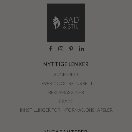
NYTTIGE LENKER
ANGRERETT
LEVERING OG RETURRETT
REKLAMASJONER
FRAKT
INNSTILLINGER FOR INFORMASJONSKAPSLER