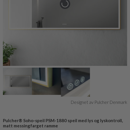
Designet av Pulcher Denmark
Pulcher® Soho-speil PSM-1880 speil med lys og lyskontroll,
matt messingfarget ramme