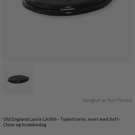
Designet av Terri Pecora
Old England Lante LA006 - Toalettsete, svart med Soft-
Close og krombeslag