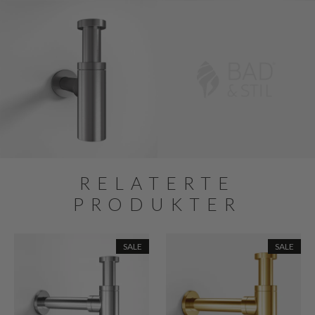
RELATERTE
PRODUKTER
SALE
SALE