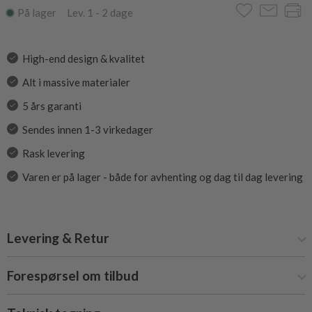
På lager Lev. 1 - 2 dage
High-end design & kvalitet
Alt i massive materialer
5 års garanti
Sendes innen 1-3 virkedager
Rask levering
Varen er på lager - både for avhenting og dag til dag levering
Levering & Retur
Forespørsel om tilbud