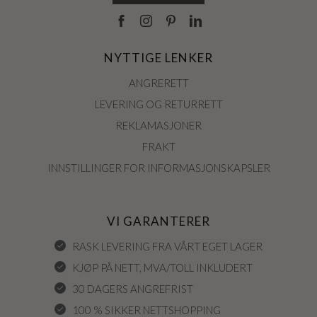
NYTTIGE LENKER
ANGRERETT
LEVERING OG RETURRETT
REKLAMASJONER
FRAKT
INNSTILLINGER FOR INFORMASJONSKAPSLER
VI GARANTERER
RASK LEVERING FRA VÅRT EGET LAGER
KJØP PÅ NETT, MVA/TOLL INKLUDERT
30 DAGERS ANGREFRIST
100 % SIKKER NETTSHOPPING