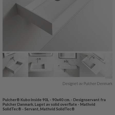
Designet av Pulcher Denmark
Pulcher® Kubo Inside 90L - 90x40 cm. - Designservant fra
Pulcher Danmark. Laget av solid overflate - Mathvid
SolidTec® - Servant, Mathvid SolidTec®