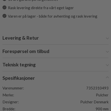
Rask levering direkte fra vårt eget lager
Varen er på lager - både for avhenting og rask levering
Levering & Retur
Forespørsel om tilbud
Teknisk tegning
Spesifikasjoner
Varenummer:
7352310493
Merke:
Pulcher
Designer:
Pulcher Denmark
Bredde:
900 mm