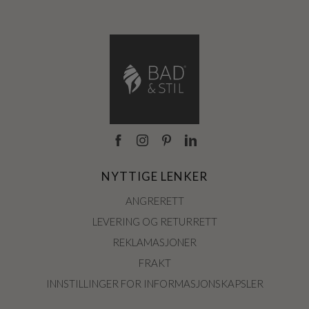
NYTTIGE LENKER
ANGRERETT
LEVERING OG RETURRETT
REKLAMASJONER
FRAKT
INNSTILLINGER FOR INFORMASJONSKAPSLER