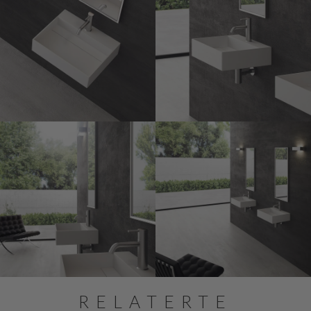
RELATERTE