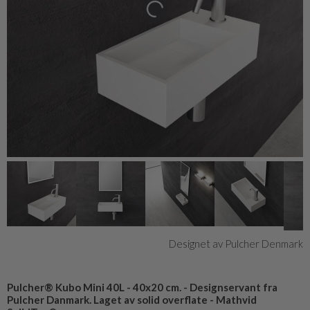
Designet av Pulcher Denmark
Pulcher® Kubo Mini 40L - 40x20 cm. - Designservant fra
Pulcher Danmark. Laget av solid overflate - Mathvid