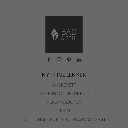
NYTTIGE LENKER
ANGRERETT
LEVERING OG RETURRETT
REKLAMASJONER
FRAKT
INNSTILLINGER FOR INFORMASJONSKAPSLER