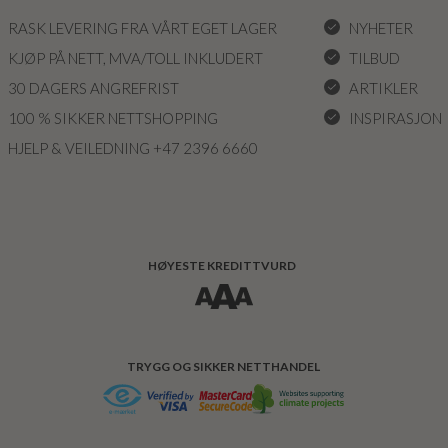
RASK LEVERING FRA VÅRT EGET LAGER
NYHETER
KJØP PÅ NETT, MVA/TOLL INKLUDERT
TILBUD
30 DAGERS ANGREFRIST
ARTIKLER
100 % SIKKER NETTSHOPPING
INSPIRASJON
HJELP & VEILEDNING +47 2396 6660
HØYESTE KREDITTVURD
TRYGG OG SIKKER NETTHANDEL