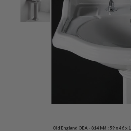
Old England OEA - 814 Mål: 59 x 46 x 1