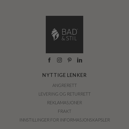
NYTTIGE LENKER
ANGRERETT
LEVERING OG RETURRETT
REKLAMASJONER
FRAKT
INNSTILLINGER FOR INFORMASJONSKAPSLER