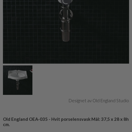
Designet av Old England Studio
Old England OEA-035 - Hvit porselensvask Mål: 37,5 x 28 x 8h
cm.