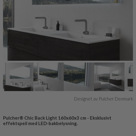
Designet av Pulcher Denmark
Pulcher® Chic Back Light 160x60x3 cm - Eksklusivt
effektspeil med LED-bakbelysning.