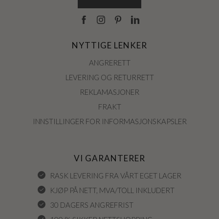
NYTTIGE LENKER
ANGRERETT
LEVERING OG RETURRETT
REKLAMASJONER
FRAKT
INNSTILLINGER FOR INFORMASJONSKAPSLER
VI GARANTERER
RASK LEVERING FRA VÅRT EGET LAGER
KJØP PÅ NETT, MVA/TOLL INKLUDERT
30 DAGERS ANGREFRIST