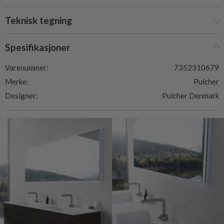
Teknisk tegning
Spesifikasjoner
Varenummer:
7352310679
Merke:
Pulcher
Designer:
Pulcher Denmark