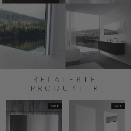
RELATERTE
PRODUKTER
SALE
SALE