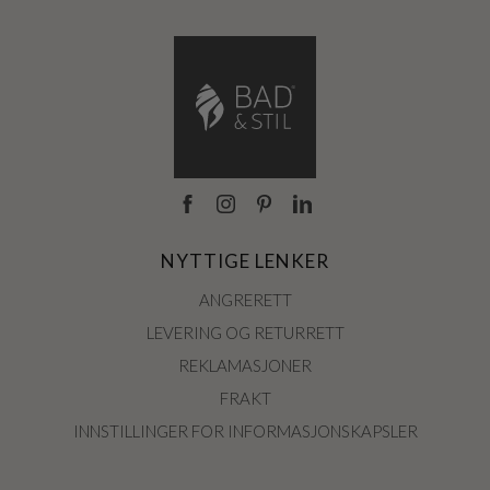
NYTTIGE LENKER
ANGRERETT
LEVERING OG RETURRETT
REKLAMASJONER
FRAKT
INNSTILLINGER FOR INFORMASJONSKAPSLER