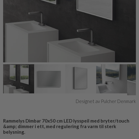
Designet av Pulcher Denmark
Rammelys Dimbar 70x50 cm LED lysspeil med bryter/touch
&amp; dimmer i ett, med regulering fra varm til sterk
belysning.