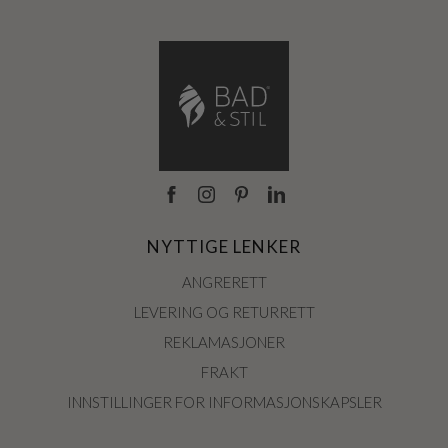
NYTTIGE LENKER
ANGRERETT
LEVERING OG RETURRETT
REKLAMASJONER
FRAKT
INNSTILLINGER FOR INFORMASJONSKAPSLER