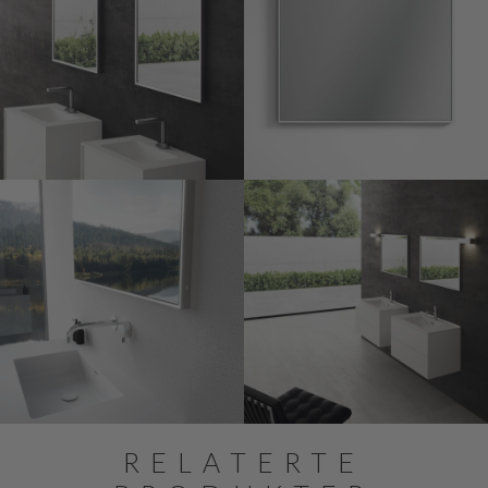
RELATERTE