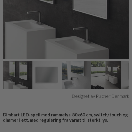
Designet av Pulcher Denmark
Dimbart LED-speil med rammelys, 80x60 cm, switch/touch og
dimmer i ett, med regulering fra varmt til sterkt lys.