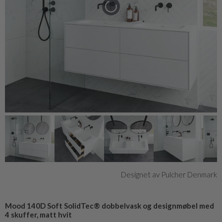
Designet av Pulcher Denmark
Mood 140D Soft SolidTec® dobbelvask og designmøbel med
4 skuffer, matt hvit