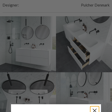
Designer:
Pulcher Denmark