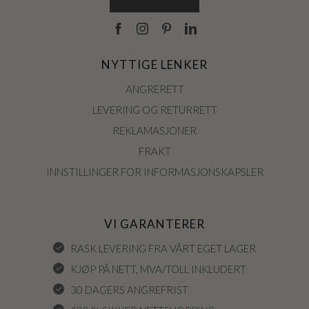
NYTTIGE LENKER
ANGRERETT
LEVERING OG RETURRETT
REKLAMASJONER
FRAKT
INNSTILLINGER FOR INFORMASJONSKAPSLER
VI GARANTERER
RASK LEVERING FRA VÅRT EGET LAGER
KJØP PÅ NETT, MVA/TOLL INKLUDERT
30 DAGERS ANGREFRIST