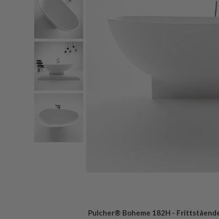
Pulcher® Boheme 182H - Frittstående 