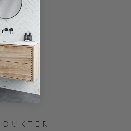
ODUKTER