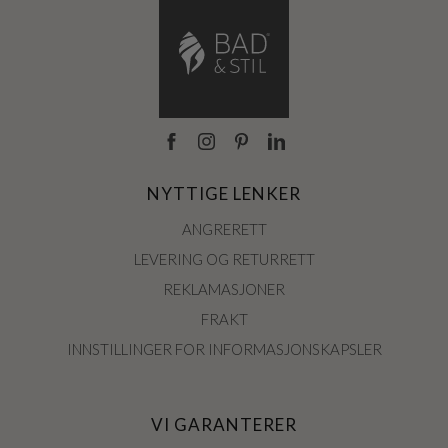
NYTTIGE LENKER
ANGRERETT
LEVERING OG RETURRETT
REKLAMASJONER
FRAKT
INNSTILLINGER FOR INFORMASJONSKAPSLER
VI GARANTERER